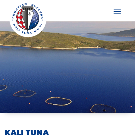
KALI TUNA